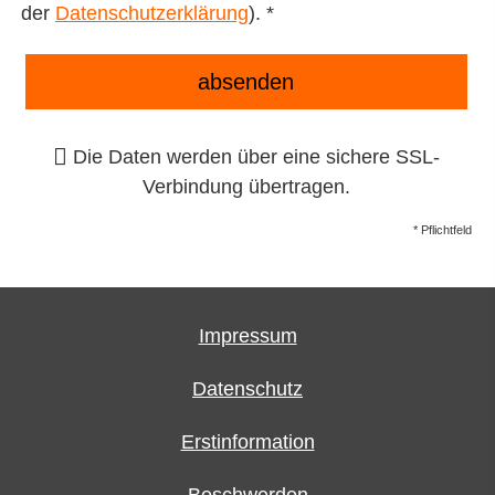
der
Datenschutzerklärung
). *
absenden
Die Daten werden über eine sichere SSL-
Verbindung übertragen.
* Pflichtfeld
Impressum
Datenschutz
Erstinformation