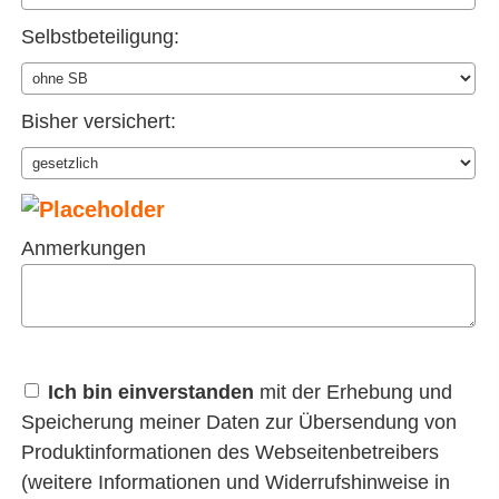
Selbstbeteiligung:
Bisher versichert:
Anmerkungen
Ich bin einverstanden
mit der Erhebung und
Speicherung meiner Daten zur Übersendung von
Produktinformationen des Webseitenbetreibers
(weitere Informationen und Widerrufshinweise in