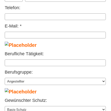
Telefon:
E-Mail: *
Berufliche Tätigkeit:
Berufsgruppe:
Gewünschter Schutz: