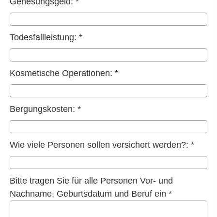
Genesungsgeld: *
Todesfallleistung: *
Kosmetische Operationen: *
Bergungskosten: *
Wie viele Per­sonen sollen versichert werden?: *
Bitte tragen Sie für alle Per­sonen Vor- und
Nachname, Geburts­datum und Beruf ein *