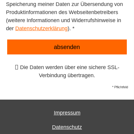
Speicherung meiner Daten zur Übersendung von
Produktinformationen des Webseitenbetreibers
(weitere Informationen und Widerrufshinweise in
der
Datenschutzerklärung
). *
absenden
Die Daten werden über eine sichere SSL-
Verbindung übertragen.
* Pflichtfeld
Impressum
Datenschutz