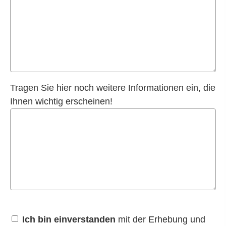
Tragen Sie hier noch weitere Informationen ein, die
Ihnen wichtig erscheinen!
Ich bin einverstanden
mit der Erhebung und